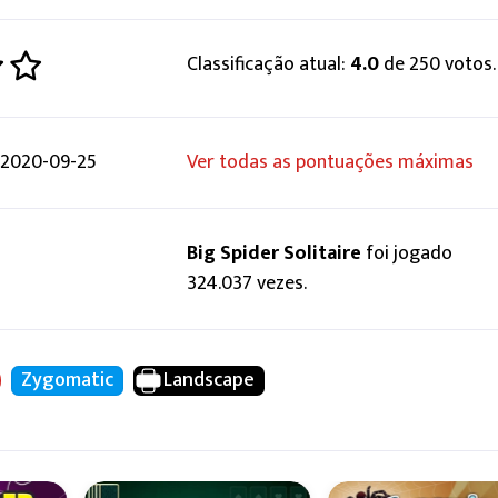
Classificação atual:
4.0
de 250 votos.
 2020-09-25
Ver todas as pontuações máximas
Big Spider Solitaire
foi jogado
324.037 vezes.
Zygomatic
Landscape