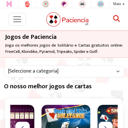
Mais
Jogos de Paciencia
Joga os melhores jogos de Solitário e Cartas gratuitos online:
FreeCell, Klondike, Pyramid, Tripeaks, Spider e Golf.
O nosso melhor jogos de cartas