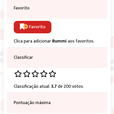
Favorito
Favorito
Clica para adicionar
Rummi
aos favoritos.
Classificar
Classificação atual:
3.7
de 200 votos.
Pontuação máxima