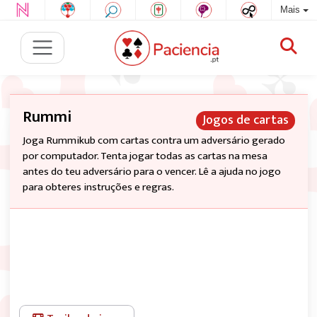
Mais
Rummi
Jogos de cartas
Joga Rummikub com cartas contra um adversário gerado
por computador. Tenta jogar todas as cartas na mesa
antes do teu adversário para o vencer. Lê a ajuda no jogo
para obteres instruções e regras.