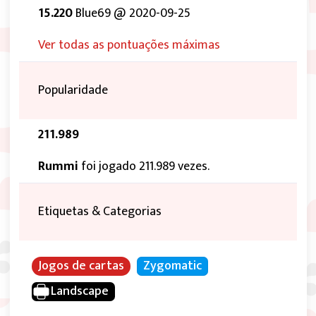
15.220
Blue69 @ 2020-09-25
Ver todas as pontuações máximas
Popularidade
211.989
Rummi
foi jogado 211.989 vezes.
Etiquetas & Categorias
Jogos de cartas
Zygomatic
Landscape