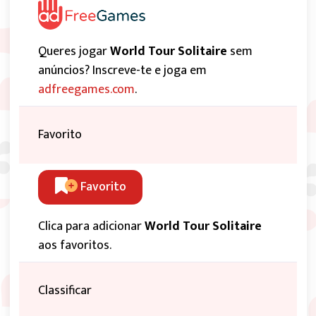
Queres jogar
World Tour Solitaire
sem
anúncios? Inscreve-te e joga em
adfreegames.com
.
Favorito
Favorito
Clica para adicionar
World Tour Solitaire
aos favoritos.
Classificar