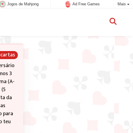
Jogos de Mahjong
Ad Free Games
Mais
 cartas
ersário
 nos 3
ama (A-
 (5
rta da
 as
o para
o teu