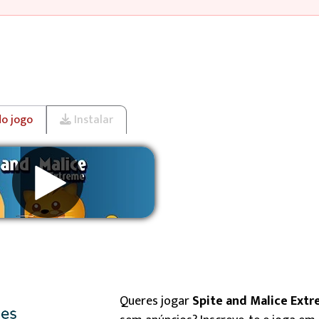
do jogo
Instalar
Remover anúncios
Queres jogar
Spite and Malice Ext