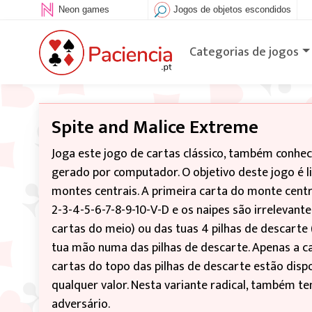
Neon games
Jogos de objetos escondidos
Categorias de jogos
Spite and Malice Extreme
Joga este jogo de cartas clássico, também conhec
gerado por computador. O objetivo deste jogo é l
montes centrais. A primeira carta do monte centr
2-3-4-5-6-7-8-9-10-V-D e os naipes são irrelevant
cartas do meio) ou das tuas 4 pilhas de descarte 
tua mão numa das pilhas de descarte. Apenas a ca
cartas do topo das pilhas de descarte estão dispon
qualquer valor. Nesta variante radical, também te
adversário.