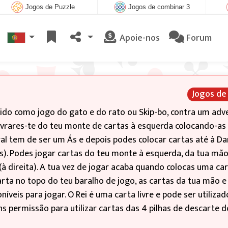
Jogos de Puzzle
Jogos de combinar 3
Apoie-nos
Forum
Jogos de
ido como jogo do gato e do rato ou Skip-bo, contra um adv
ivrares-te do teu monte de cartas à esquerda colocando-as
al tem de ser um Ás e depois podes colocar cartas até à D
es). Podes jogar cartas do teu monte à esquerda, da tua mão
(à direita). A tua vez de jogar acaba quando colocas uma ca
rta no topo do teu baralho de jogo, as cartas da tua mão e
íveis para jogar. O Rei é uma carta livre e pode ser utilizad
ns permissão para utilizar cartas das 4 pilhas de descarte d