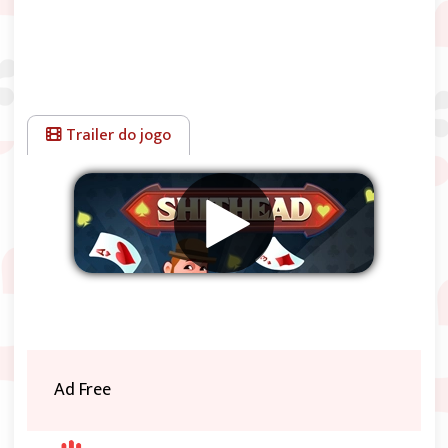
Trailer do jogo
Remover anúncios
Ad Free