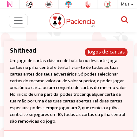
Mais
Shithead
Jogos de cartas
Um jogo de cartas clássico de batida ou descarte. Joga
cartas na pilha central e tenta livrar-te de todas as tuas
cartas antes dos teus adversários. Só podes selecionar
cartas do mesmo valor ou de valor superior, e podes jogar
uma única carta ou um conjunto de cartas do mesmo valor.
No início de uma partida, podes trocar qualquer carta da
tua mão por uma das tuas cartas abertas. Há duas cartas
especiais: podes sempre jogar um 2, que reinicia a pilha
central, e se jogares um 10, todas as cartas da pilha central
são removidas do jogo.