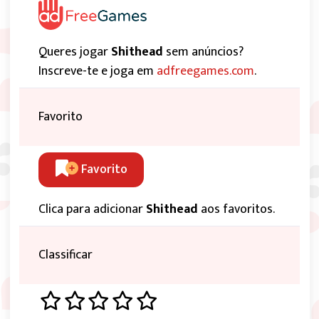
Queres jogar
Shithead
sem anúncios?
Inscreve-te e joga em
adfreegames.com
.
Favorito
Favorito
Clica para adicionar
Shithead
aos favoritos.
Classificar