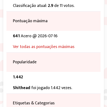
Classificação atual:
2.9
de 11 votos.
Pontuação máxima
641
Acero @ 2026-07-16
Ver todas as pontuações máximas
Popularidade
1.442
Shithead
foi jogado 1.442 vezes.
Etiquetas & Categorias