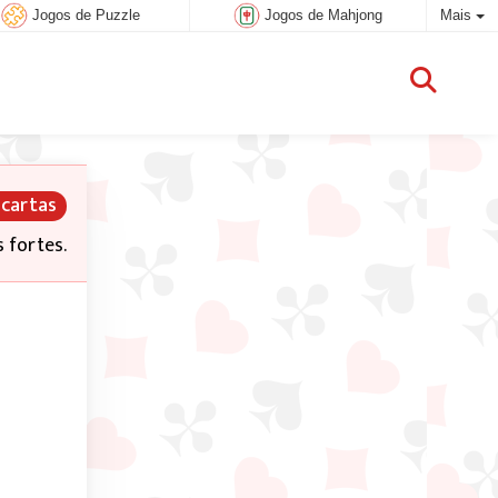
Jogos de Puzzle
Jogos de Mahjong
Mais
 cartas
 fortes.