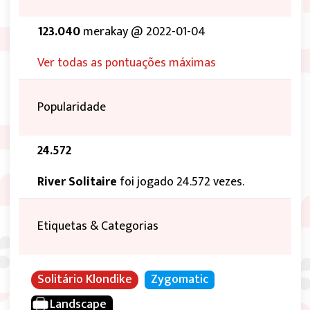
123.040
merakay @ 2022-01-04
Ver todas as pontuações máximas
Popularidade
24.572
River Solitaire
foi jogado 24.572 vezes.
Etiquetas & Categorias
Solitário Klondike
Zygomatic
Landscape