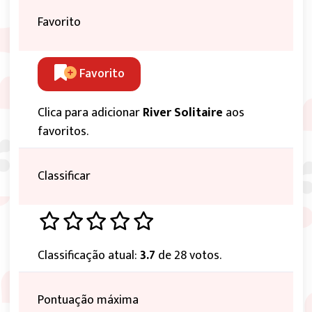
Favorito
Favorito
Clica para adicionar
River Solitaire
aos
favoritos.
Classificar
Classificação atual:
3.7
de 28 votos.
Pontuação máxima