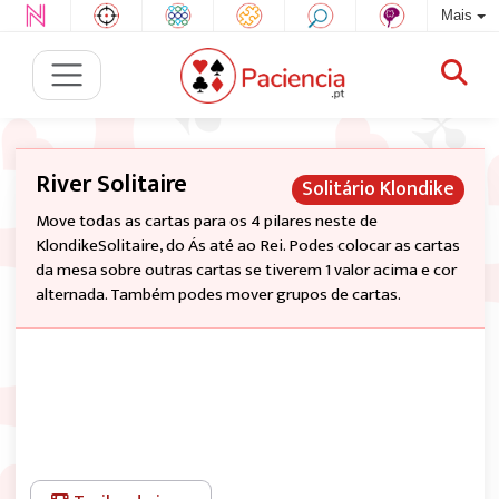
Mais
River Solitaire
Solitário Klondike
Move todas as cartas para os 4 pilares neste de
KlondikeSolitaire, do Ás até ao Rei. Podes colocar as cartas
da mesa sobre outras cartas se tiverem 1 valor acima e cor
alternada. Também podes mover grupos de cartas.