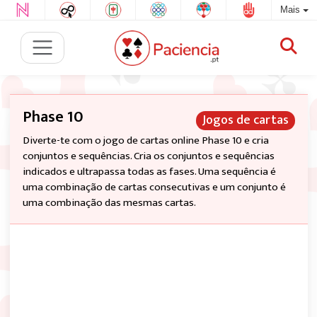
Mais
Phase 10
Jogos de cartas
Diverte-te com o jogo de cartas online Phase 10 e cria
conjuntos e sequências. Cria os conjuntos e sequências
indicados e ultrapassa todas as fases. Uma sequência é
uma combinação de cartas consecutivas e um conjunto é
uma combinação das mesmas cartas.