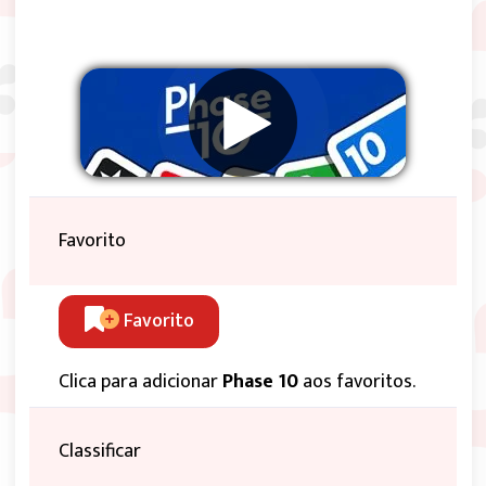
Favorito
Favorito
Clica para adicionar
Phase 10
aos favoritos.
Classificar