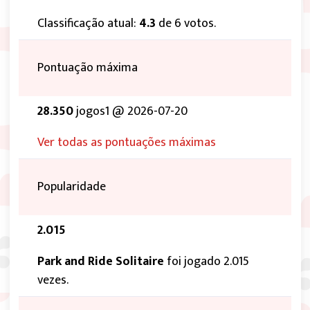
Classificação atual:
4.3
de 6 votos.
Pontuação máxima
28.350
jogos1 @ 2026-07-20
Ver todas as pontuações máximas
Popularidade
2.015
Park and Ride Solitaire
foi jogado 2.015
vezes.