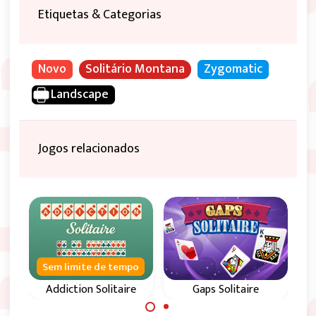
Etiquetas & Categorias
Novo
Solitário Montana
Zygomatic
Landscape
Jogos relacionados
Sem limite de tempo
Addiction Solitaire
Gaps Solitaire