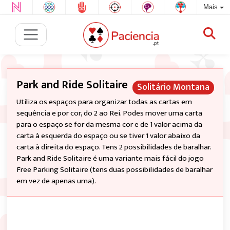
Mais
Park and Ride Solitaire
Solitário Montana
Utiliza os espaços para organizar todas as cartas em
sequência e por cor, do 2 ao Rei. Podes mover uma carta
para o espaço se for da mesma cor e de 1 valor acima da
carta à esquerda do espaço ou se tiver 1 valor abaixo da
carta à direita do espaço. Tens 2 possibilidades de baralhar.
Park and Ride Solitaire é uma variante mais fácil do jogo
Free Parking Solitaire (tens duas possibilidades de baralhar
em vez de apenas uma).