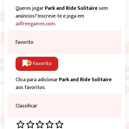
Queres jogar
Park and Ride Solitaire
sem
anúncios? Inscreve-te e joga em
adfreegames.com
.
Favorito
Favorito
Clica para adicionar
Park and Ride Solitaire
aos favoritos.
Classificar