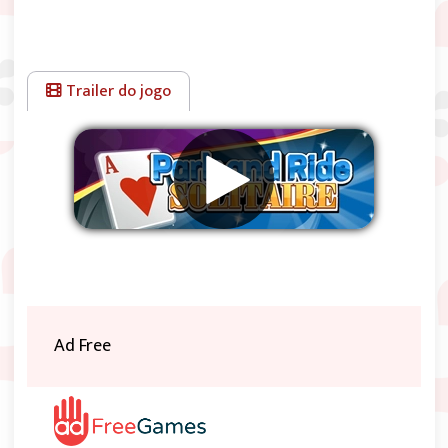
Trailer do jogo
Remover anúncios
Ad Free