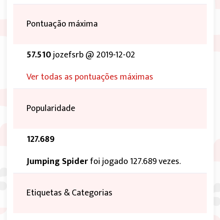
Pontuação máxima
57.510
jozefsrb @ 2019-12-02
Ver todas as pontuações máximas
Popularidade
127.689
Jumping Spider
foi jogado 127.689 vezes.
Etiquetas & Categorias