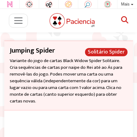
Mais
Jumping Spider
Solitário Spider
Variante do jogo de cartas Black Widow Spider Solitaire.
Cria sequências de cartas por naipe do Rei até ao Ás para
removê-las do jogo. Podes mover uma carta ou uma
sequência válida (independentemente da cor) para um
lugar vazio ou para uma carta com 1 valor acima. Clica no
monte de cartas (canto superior esquerdo) para obter
cartas novas.