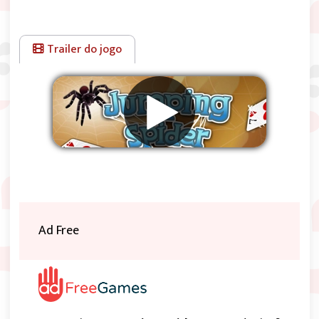
Trailer do jogo
Remover anúncios
Ad Free