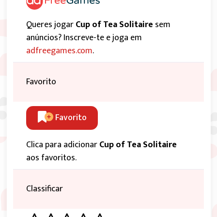
Queres jogar
Cup of Tea Solitaire
sem
anúncios? Inscreve-te e joga em
adfreegames.com
.
Favorito
Favorito
Clica para adicionar
Cup of Tea Solitaire
aos favoritos.
Classificar