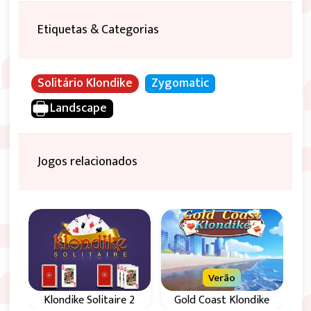
Etiquetas & Categorias
Solitário Klondike
Zygomatic
Landscape
Jogos relacionados
Verão
Klondike Solitaire 2
Gold Coast Klondike