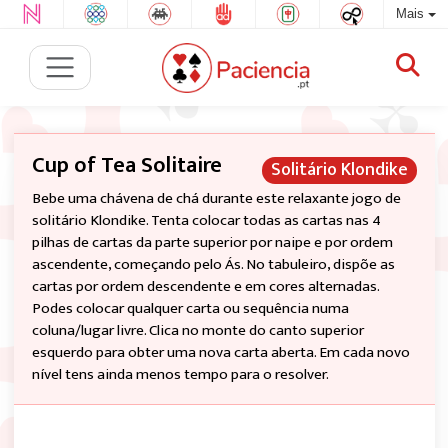
Mais
Cup of Tea Solitaire
Solitário Klondike
Bebe uma chávena de chá durante este relaxante jogo de
solitário Klondike. Tenta colocar todas as cartas nas 4
pilhas de cartas da parte superior por naipe e por ordem
ascendente, começando pelo Ás. No tabuleiro, dispõe as
cartas por ordem descendente e em cores alternadas.
Podes colocar qualquer carta ou sequência numa
coluna/lugar livre. Clica no monte do canto superior
esquerdo para obter uma nova carta aberta. Em cada novo
nível tens ainda menos tempo para o resolver.