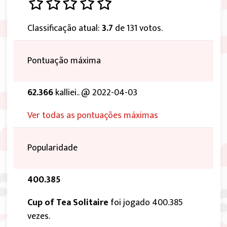
Classificação atual:
3.7
de 131 votos.
Pontuação máxima
62.366
kalliei.. @ 2022-04-03
Ver todas as pontuações máximas
Popularidade
400.385
Cup of Tea Solitaire
foi jogado 400.385
vezes.