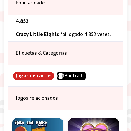
Popularidade
4.852
Crazy Little Eights
foi jogado 4.852 vezes.
Etiquetas & Categorias
Jogos de cartas
Portrait
Jogos relacionados