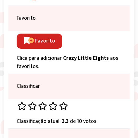
Favorito
Favorito
Clica para adicionar
Crazy Little Eights
aos
favoritos.
Classificar
Classificação atual:
3.3
de 10 votos.