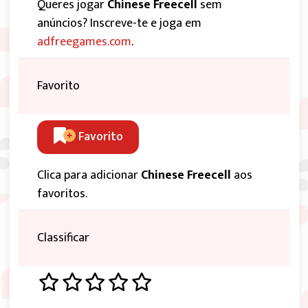
Queres jogar
Chinese Freecell
sem
anúncios? Inscreve-te e joga em
adfreegames.com
.
Favorito
Favorito
Clica para adicionar
Chinese Freecell
aos
favoritos.
Classificar