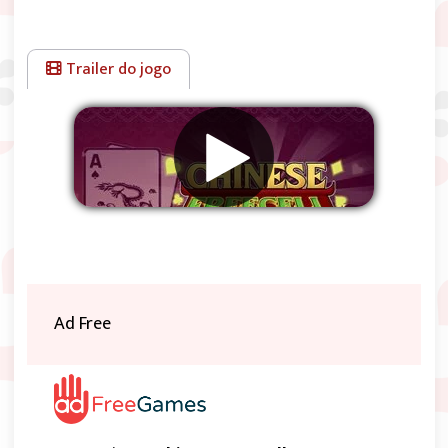
Trailer do jogo
Remover anúncios
Ad Free