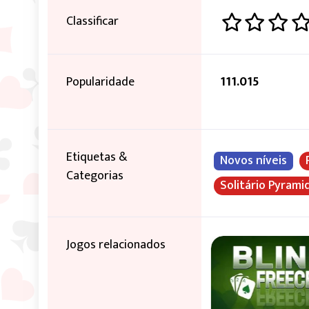
Classificar
Popularidade
111.015
Etiquetas &
Novos níveis
Categorias
Solitário Pyrami
Jogos relacionados